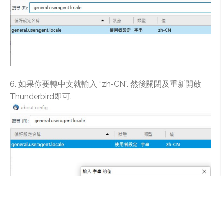
6. 如果你要轉中文就輸入 “zh-CN”. 然後關閉及重新開啟
Thunderbird即可.