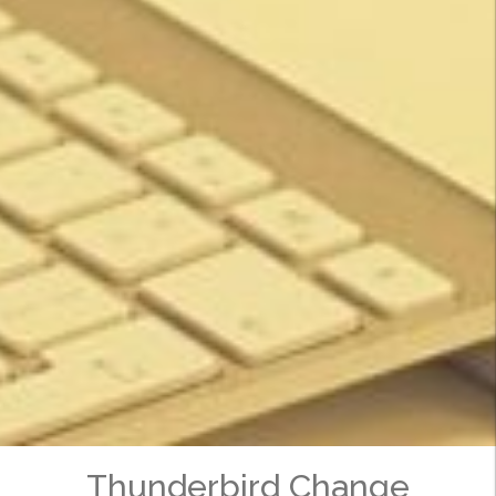
Thunderbird Change